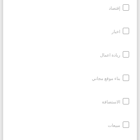
إقتصاد
اخبار
ريادة اعمال
بناء موقع مجاني
الاستضافة
مبيعات