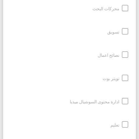
محركات البحث
تسويق
نصائح اعمال
تويتر بوت
ادارة محتوى السوشيال ميديا
تعليم