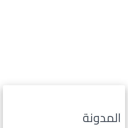
المدونة