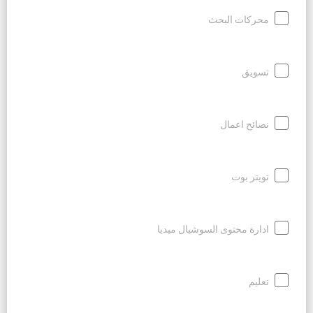
محركات البحث
تسويق
نصائح اعمال
تويتر بوت
ادارة محتوى السوشيال ميديا
تعليم