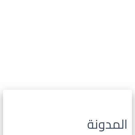
المدونة