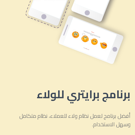
برنامج برايتري للولاء
أفضل برنامج لعمل نظام ولاء للعملاء، نظام متكامل
وسهل الاستخدام.