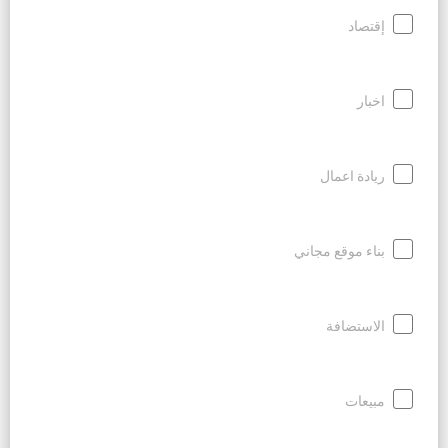
إقتصاد
اخبار
ريادة اعمال
بناء موقع مجاني
الاستضافة
مبيعات