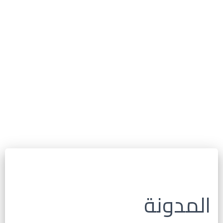
المدونة