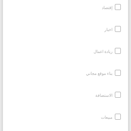
إقتصاد
اخبار
ريادة اعمال
بناء موقع مجاني
الاستضافة
مبيعات