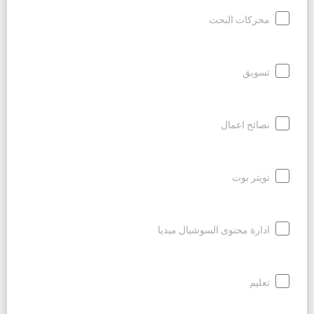
محركات البحث
تسويق
نصائح اعمال
تويتر بوت
ادارة محتوى السوشيال ميديا
تعليم