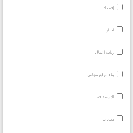
إقتصاد
اخبار
ريادة اعمال
بناء موقع مجاني
الاستضافة
مبيعات