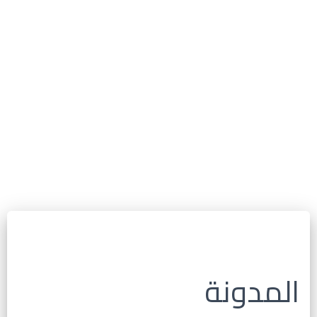
المدونة