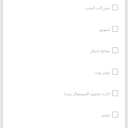
محركات البحث
تسويق
نصائح اعمال
تويتر بوت
ادارة محتوى السوشيال ميديا
تعليم