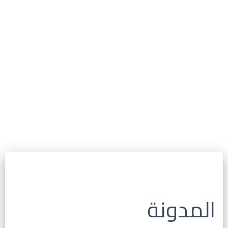
المدونة