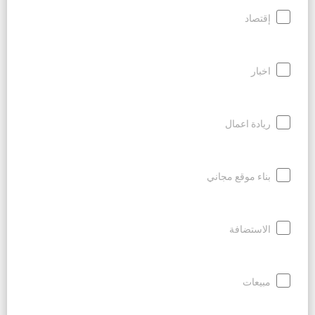
إقتصاد
اخبار
ريادة اعمال
بناء موقع مجاني
الاستضافة
مبيعات