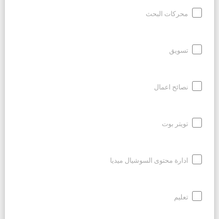
محركات البحث
تسويق
نصائح اعمال
تويتر بوت
ادارة محتوى السوشيال ميديا
تعليم