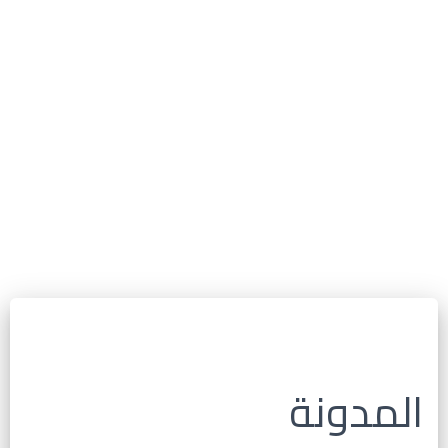
المدونة