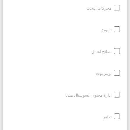
محركات البحث
تسويق
نصائح اعمال
تويتر بوت
ادارة محتوى السوشيال ميديا
تعليم