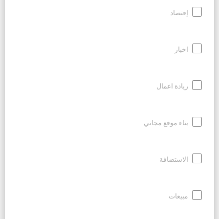
إقتصاد
اخبار
ريادة اعمال
بناء موقع مجاني
الاستضافة
مبيعات