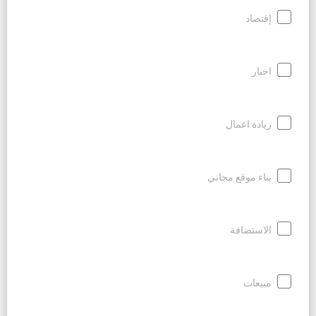
إقتصاد
اخبار
ريادة اعمال
بناء موقع مجاني
الاستضافة
مبيعات