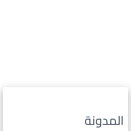
المدونة