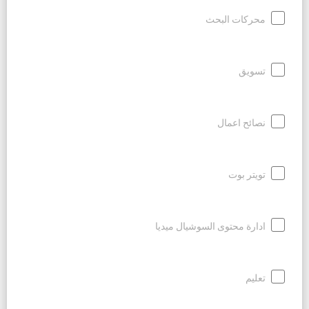
محركات البحث
تسويق
نصائح اعمال
تويتر بوت
ادارة محتوى السوشيال ميديا
تعليم