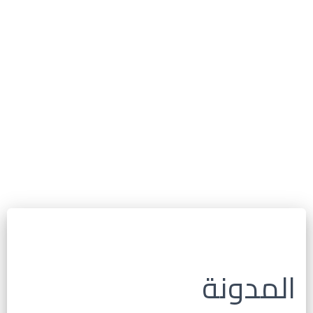
المدونة