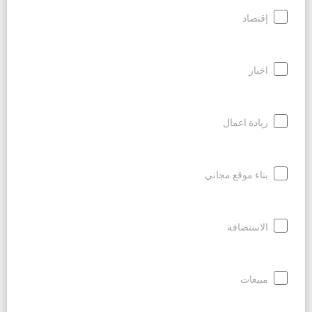
إقتصاد
اخبار
ريادة اعمال
بناء موقع مجاني
الاستضافة
مبيعات