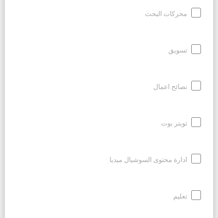
محركات البحث
تسويق
نصائح اعمال
تويتر بوت
ادارة محتوى السوشيال ميديا
تعليم