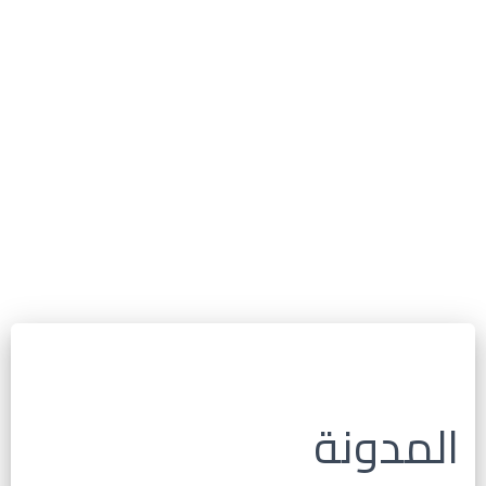
المدونة