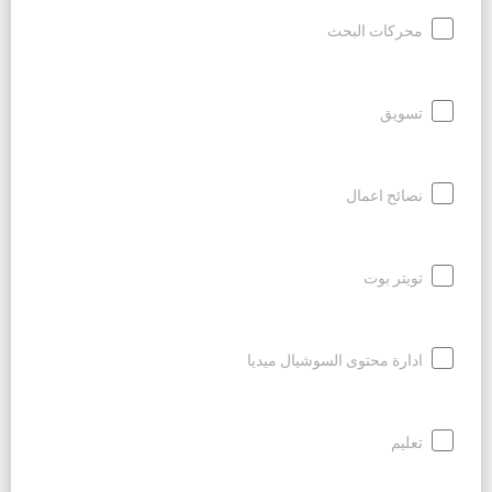
محركات البحث
تسويق
نصائح اعمال
تويتر بوت
ادارة محتوى السوشيال ميديا
تعليم