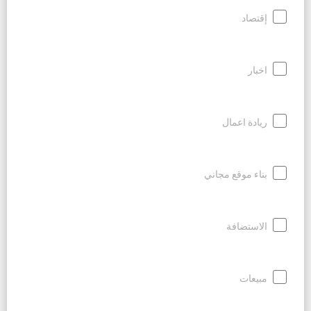
إقتصاد
اخبار
ريادة اعمال
بناء موقع مجاني
الاستضافة
مبيعات