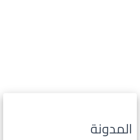
المدونة