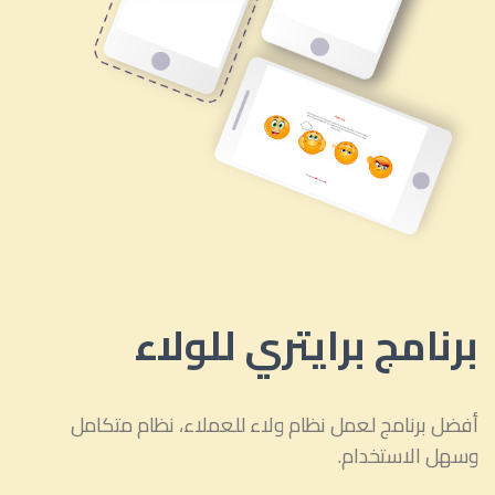
برنامج برايتري للولاء
أفضل برنامج لعمل نظام ولاء للعملاء، نظام متكامل
وسهل الاستخدام.