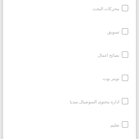
محركات البحث
تسويق
نصائح اعمال
تويتر بوت
ادارة محتوى السوشيال ميديا
تعليم