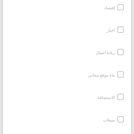
إقتصاد
اخبار
ريادة اعمال
بناء موقع مجاني
الاستضافة
مبيعات