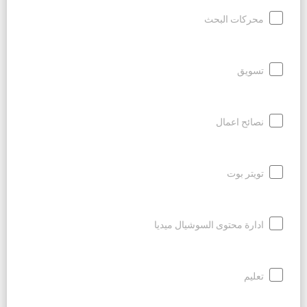
محركات البحث
تسويق
نصائح اعمال
تويتر بوت
ادارة محتوى السوشيال ميديا
تعليم