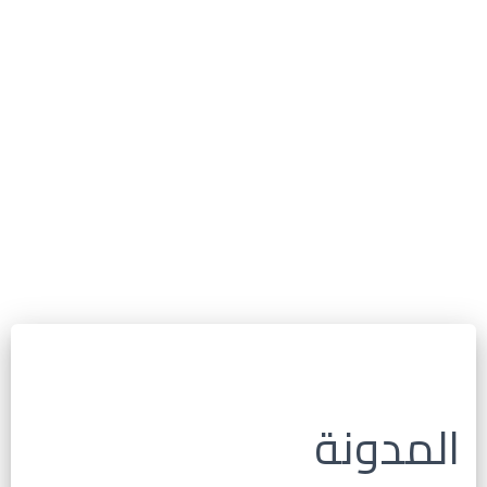
المدونة