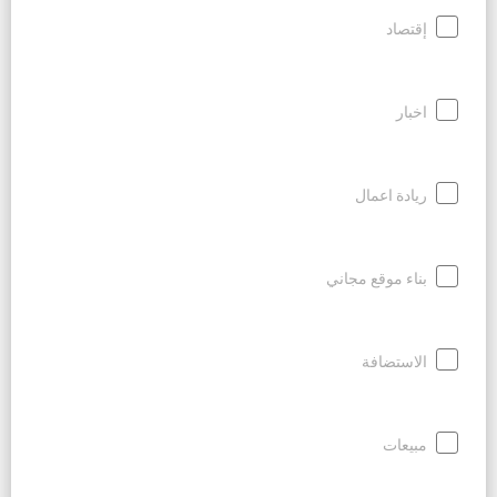
إقتصاد
اخبار
ريادة اعمال
بناء موقع مجاني
الاستضافة
مبيعات