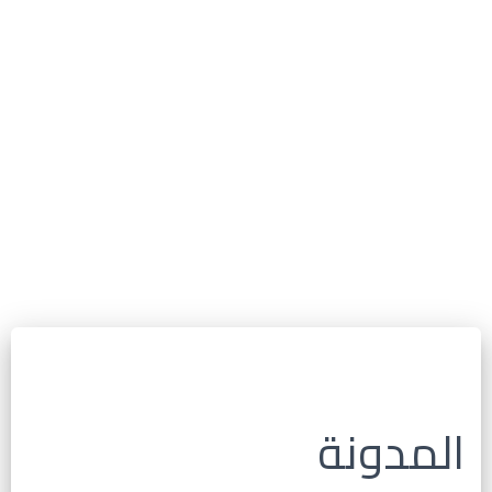
المدونة