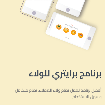
برنامج برايتري للولاء
أفضل برنامج لعمل نظام ولاء للعملاء، نظام متكامل
وسهل الاستخدام.