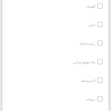
إقتصاد
اخبار
ريادة اعمال
بناء موقع مجاني
الاستضافة
مبيعات