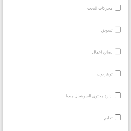
محركات البحث
تسويق
نصائح اعمال
تويتر بوت
ادارة محتوى السوشيال ميديا
تعليم