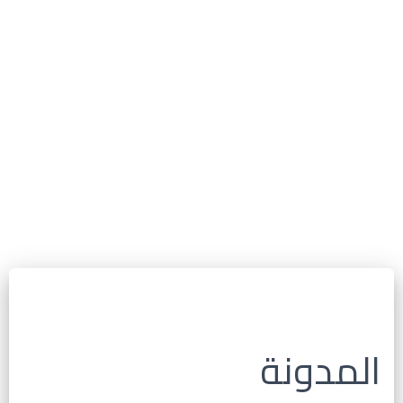
المدونة