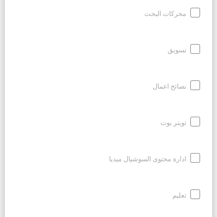
محركات البحث
تسويق
نصائح اعمال
تويتر بوت
ادارة محتوى السوشيال ميديا
تعليم