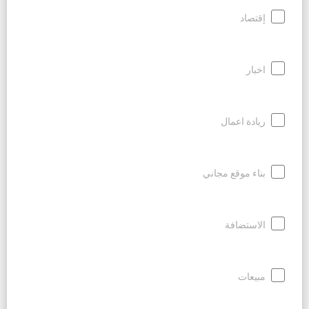
إقتصاد
اخبار
ريادة اعمال
بناء موقع مجاني
الاستضافة
مبيعات