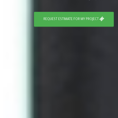
REQUEST ESTIMATE FOR MY PROJECT