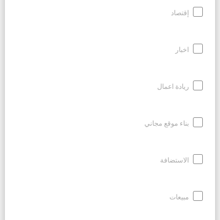
إقتصاد
اخبار
ريادة اعمال
بناء موقع مجاني
الاستضافة
مبيعات