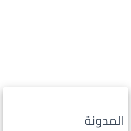
المدونة