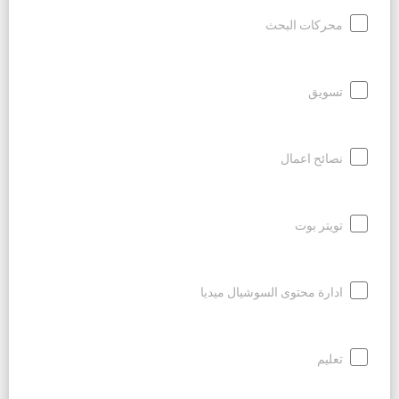
محركات البحث
تسويق
نصائح اعمال
تويتر بوت
ادارة محتوى السوشيال ميديا
تعليم