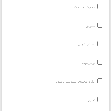
محركات البحث
تسويق
نصائح اعمال
تويتر بوت
ادارة محتوى السوشيال ميديا
تعليم