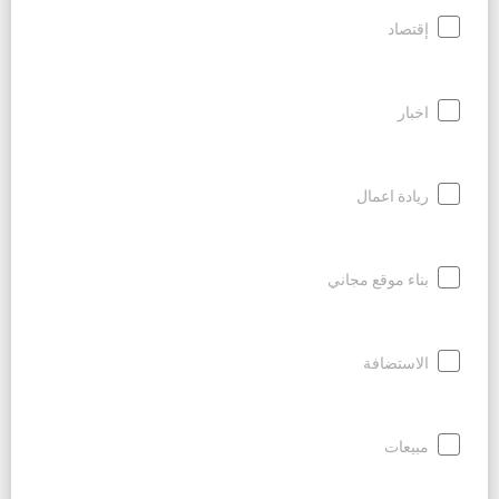
إقتصاد
اخبار
ريادة اعمال
بناء موقع مجاني
الاستضافة
مبيعات