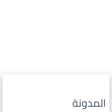
المدونة