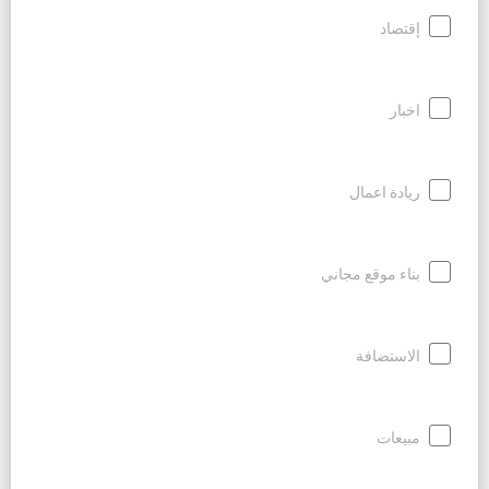
إقتصاد
اخبار
ريادة اعمال
بناء موقع مجاني
الاستضافة
مبيعات