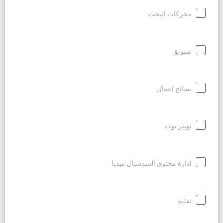
محركات البحث
تسويق
نصائح اعمال
تويتر بوت
ادارة محتوى السوشيال ميديا
تعليم