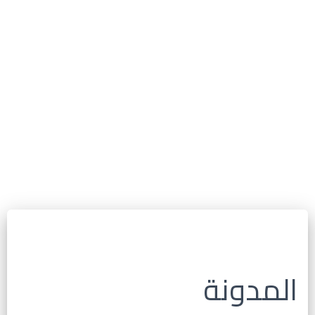
المدونة