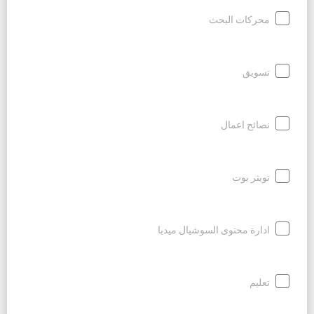
محركات البحث
تسويق
نصائح اعمال
تويتر بوت
ادارة محتوى السوشيال ميديا
تعليم