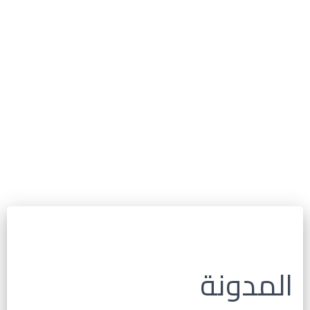
المدونة