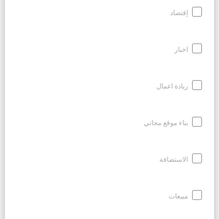
إقتصاد
اخبار
ريادة اعمال
بناء موقع مجاني
الاستضافة
مبيعات