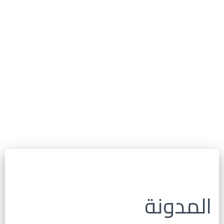
المدونة