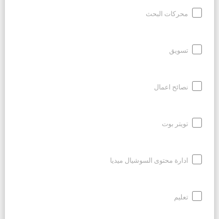
محركات البحث
تسويق
نصائح اعمال
تويتر بوت
ادارة محتوى السوشيال ميديا
تعليم