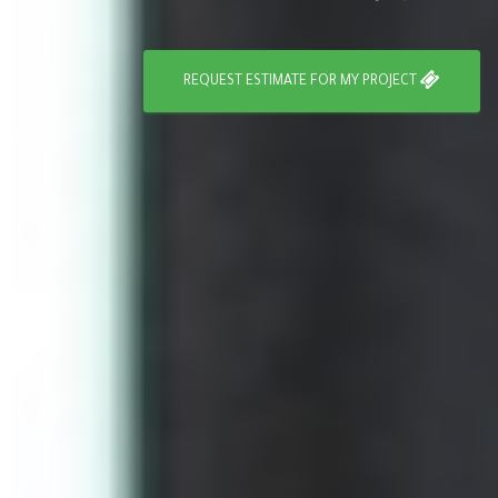
REQUEST ESTIMATE FOR MY PROJECT