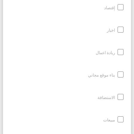
إقتصاد
اخبار
ريادة اعمال
بناء موقع مجاني
الاستضافة
مبيعات