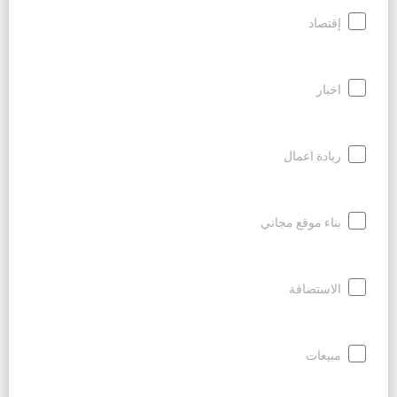
إقتصاد
اخبار
ريادة اعمال
بناء موقع مجاني
الاستضافة
مبيعات