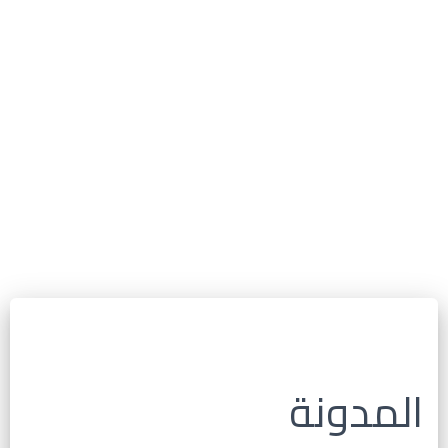
المدونة