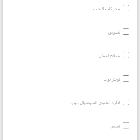
محركات البحث
تسويق
نصائح اعمال
تويتر بوت
ادارة محتوى السوشيال ميديا
تعليم