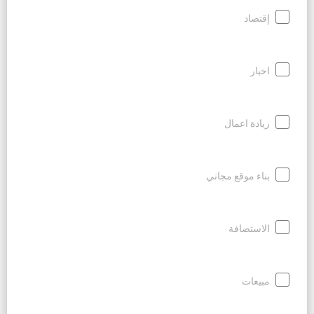
إقتصاد
اخبار
ريادة اعمال
بناء موقع مجاني
الاستضافة
مبيعات