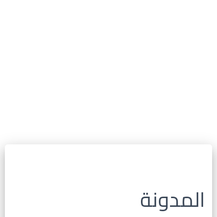
المدونة