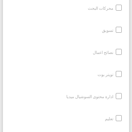
محركات البحث
تسويق
نصائح اعمال
تويتر بوت
ادارة محتوى السوشيال ميديا
تعليم