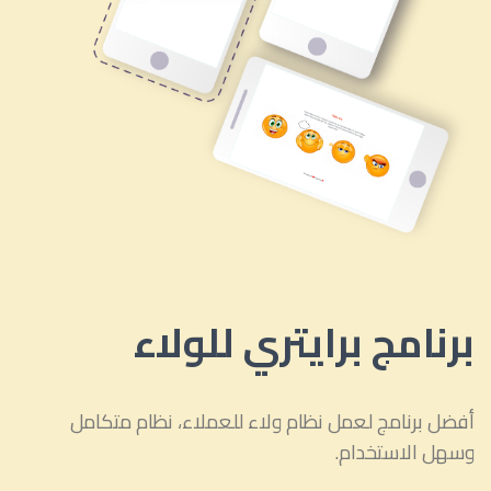
برنامج برايتري للولاء
أفضل برنامج لعمل نظام ولاء للعملاء، نظام متكامل
وسهل الاستخدام.