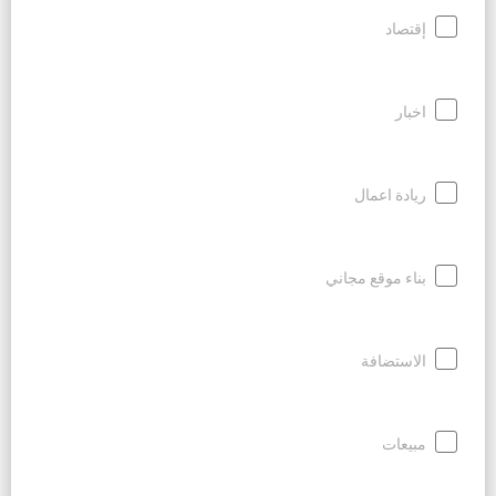
إقتصاد
اخبار
ريادة اعمال
بناء موقع مجاني
الاستضافة
مبيعات