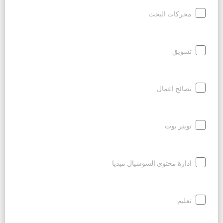
محركات البحث
تسويق
نصائح اعمال
تويتر بوت
ادارة محتوى السوشيال ميديا
تعليم