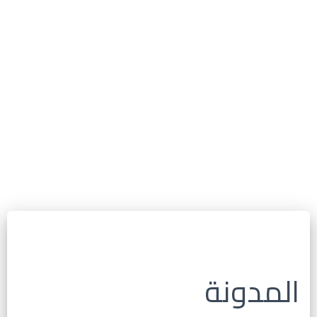
المدونة