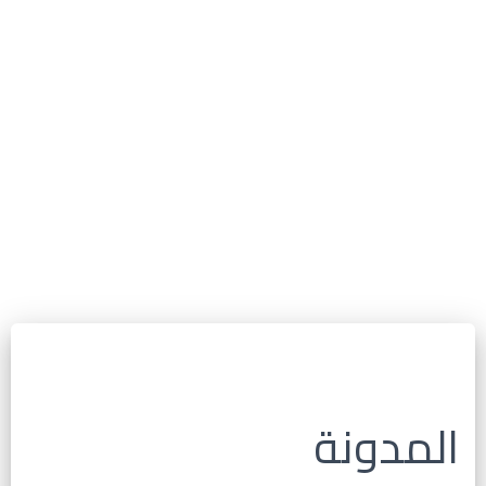
المدونة