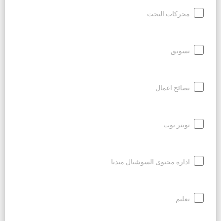
محركات البحث
تسويق
نصائح اعمال
تويتر بوت
ادارة محتوى السوشيال ميديا
تعليم