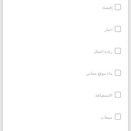
إقتصاد
اخبار
ريادة اعمال
بناء موقع مجاني
الاستضافة
مبيعات