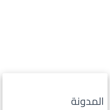
المدونة