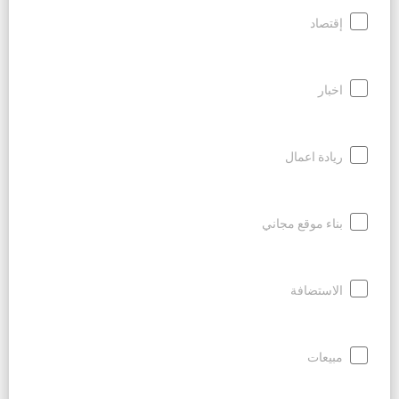
إقتصاد
اخبار
ريادة اعمال
بناء موقع مجاني
الاستضافة
مبيعات