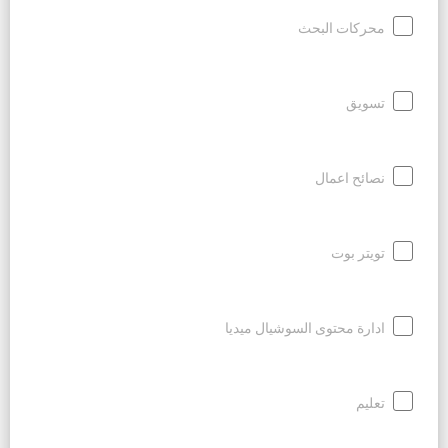
محركات البحث
تسويق
نصائح اعمال
تويتر بوت
ادارة محتوى السوشيال ميديا
تعليم