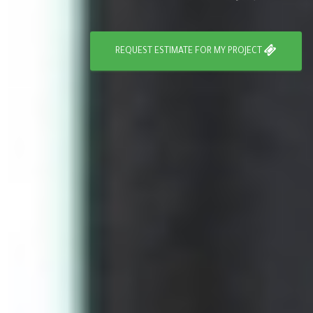
REQUEST ESTIMATE FOR MY PROJECT