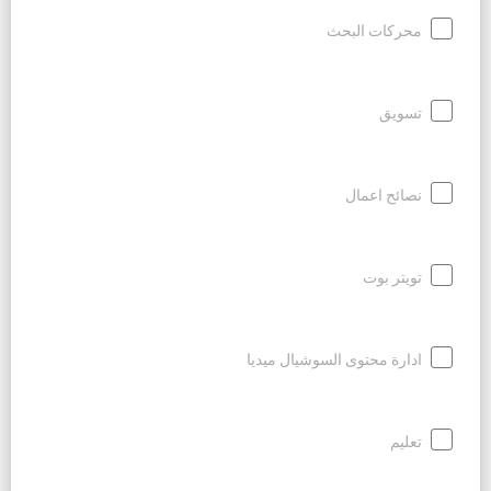
محركات البحث
تسويق
نصائح اعمال
تويتر بوت
ادارة محتوى السوشيال ميديا
تعليم