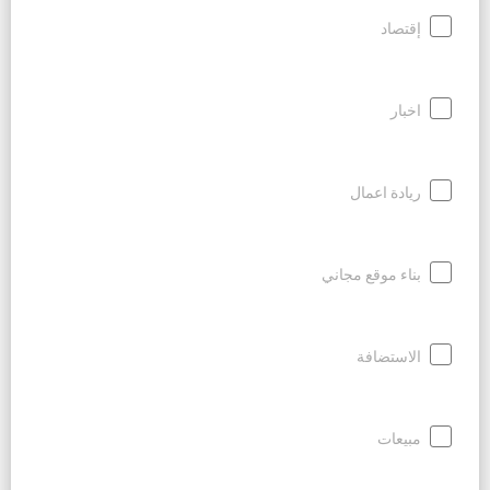
إقتصاد
اخبار
ريادة اعمال
بناء موقع مجاني
الاستضافة
مبيعات