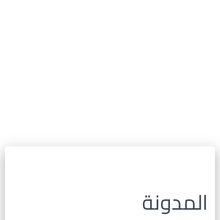
المدونة