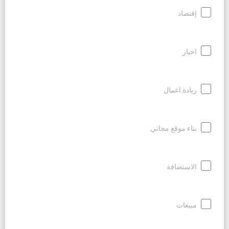
إقتصاد
اخبار
ريادة اعمال
بناء موقع مجاني
الاستضافة
مبيعات