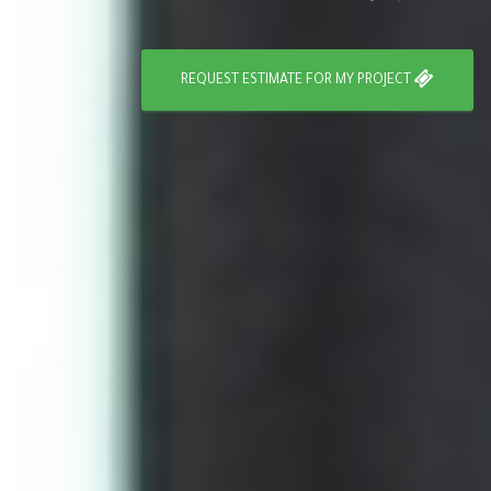
REQUEST ESTIMATE FOR MY PROJECT