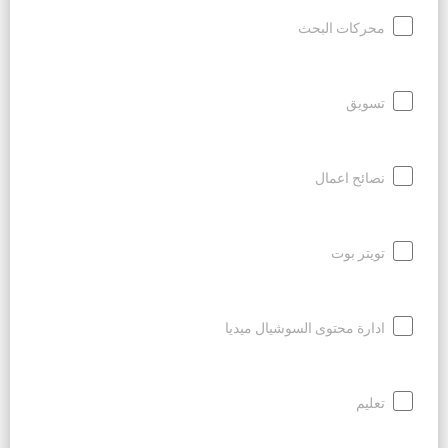
محركات البحث
تسويق
نصائح اعمال
تويتر بوت
ادارة محتوى السوشيال ميديا
تعليم