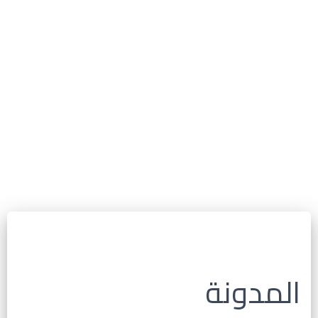
المدونة