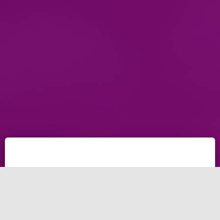
الحماسة كافية لبناء