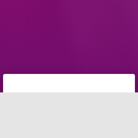
ماهي انواع المواقع
الالكترونية وما هي