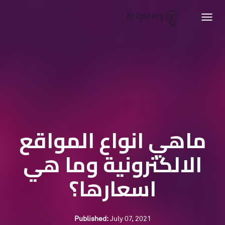
Brightery
Toggle
navigation
ماهي انواع المواقع
الالكترونية وما هي
اسعارها؟
Published:
July 07, 2021