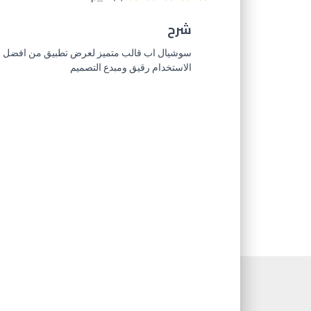
شرح
سوشيال اب قالب متميز لعرض تطبيق من افضل الق
الاستخدام رقيق ومبدع التصميم