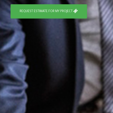
REQUEST ESTIMATE FOR MY PROJECT