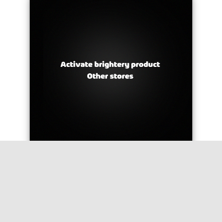
Read More -
كيف تقوم بعمل