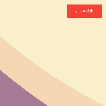
أطلب الان