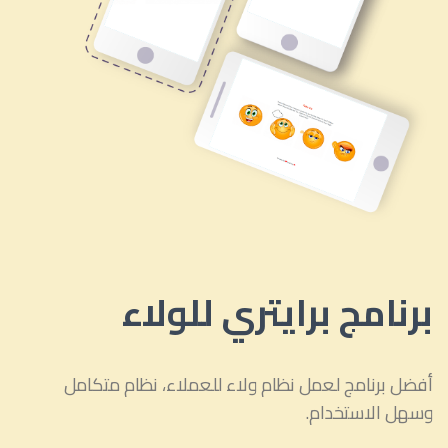
برنامج برايتري للولاء
أفضل برنامج لعمل نظام ولاء للعملاء، نظام متكامل
وسهل الاستخدام.