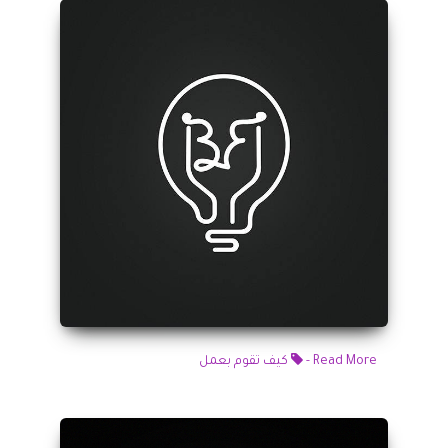
Read More -
كيف تقوم بعمل