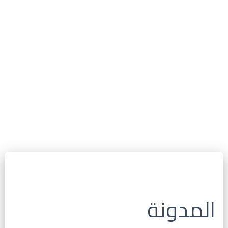
المدونة