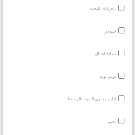
محركات البحث
تسويق
نصائح اعمال
تويتر بوت
ادارة محتوى السوشيال ميديا
تعليم