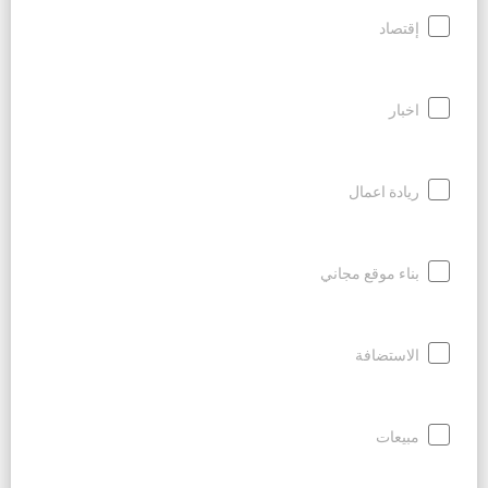
إقتصاد
اخبار
ريادة اعمال
بناء موقع مجاني
الاستضافة
مبيعات