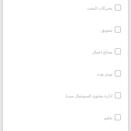
محركات البحث
تسويق
نصائح اعمال
تويتر بوت
ادارة محتوى السوشيال ميديا
تعليم