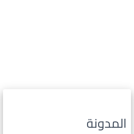
المدونة