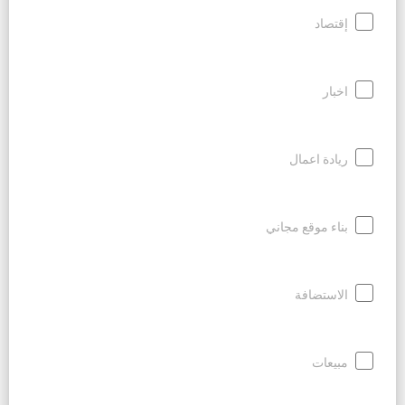
إقتصاد
اخبار
ريادة اعمال
بناء موقع مجاني
الاستضافة
مبيعات