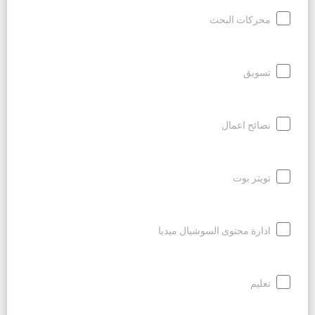
محركات البحث
تسويق
نصائح اعمال
تويتر بوت
ادارة محتوى السوشيال ميديا
تعليم