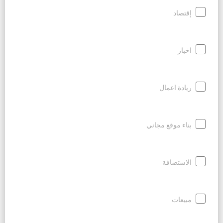
إقتصاد
اخبار
ريادة اعمال
بناء موقع مجاني
الاستضافة
مبيعات