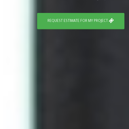
REQUEST ESTIMATE FOR MY PROJECT