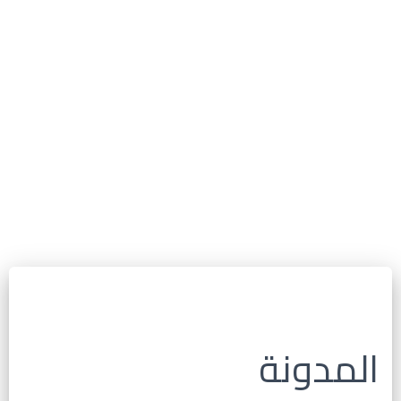
المدونة