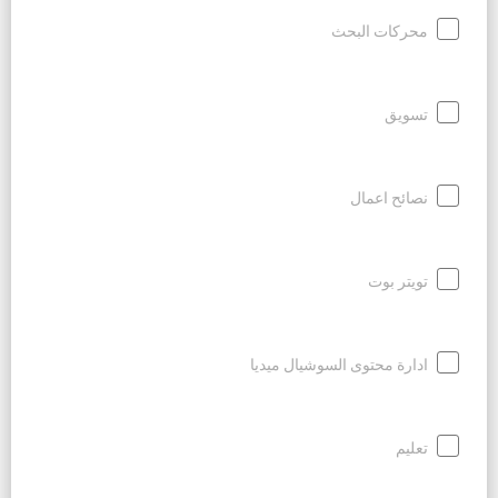
محركات البحث
تسويق
نصائح اعمال
تويتر بوت
ادارة محتوى السوشيال ميديا
تعليم