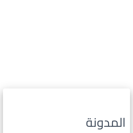
المدونة