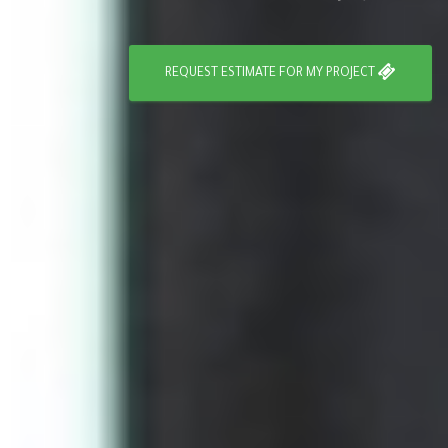
REQUEST ESTIMATE FOR MY PROJECT