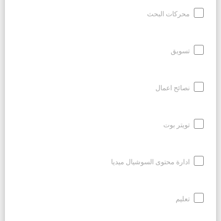
محركات البحث
تسويق
نصائح اعمال
تويتر بوت
ادارة محتوى السوشيال ميديا
تعليم