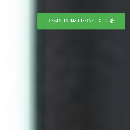
REQUEST ESTIMATE FOR MY PROJECT