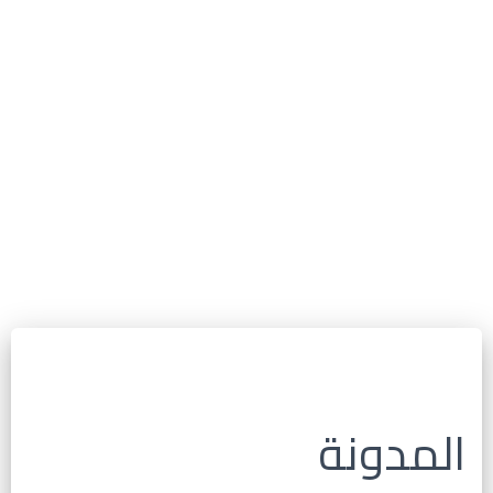
المدونة