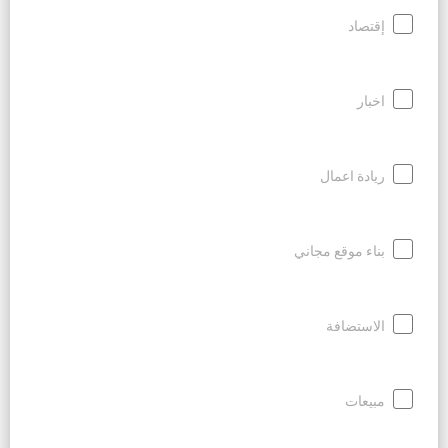
إقتصاد
اخبار
ريادة اعمال
بناء موقع مجاني
الاستضافة
مبيعات