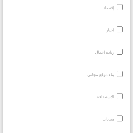
إقتصاد
اخبار
ريادة اعمال
بناء موقع مجاني
الاستضافة
مبيعات