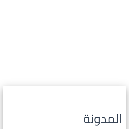
المدونة