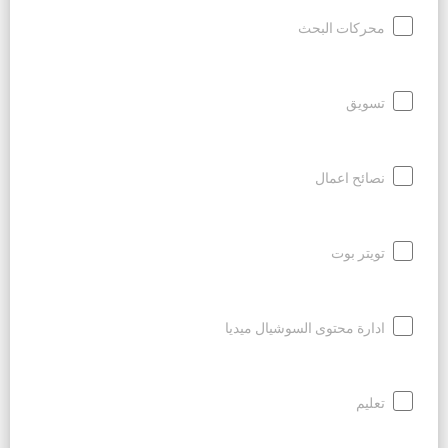
محركات البحث
تسويق
نصائح اعمال
تويتر بوت
ادارة محتوى السوشيال ميديا
تعليم