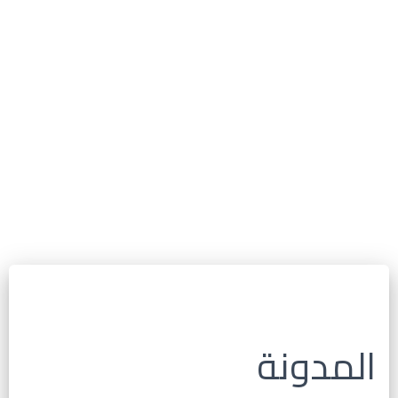
المدونة