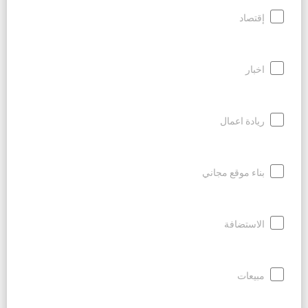
إقتصاد
اخبار
ريادة اعمال
بناء موقع مجاني
الاستضافة
مبيعات