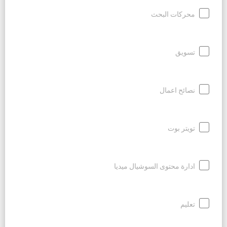
محركات البحث
تسويق
نصائح اعمال
تويتر بوت
ادارة محتوى السوشيال ميديا
تعليم