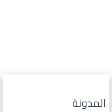
المدونة