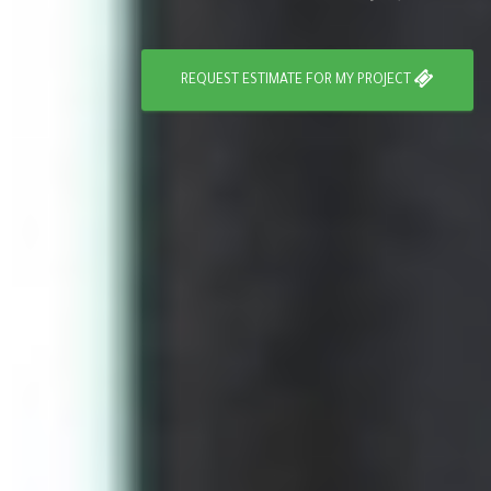
REQUEST ESTIMATE FOR MY PROJECT