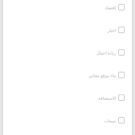
إقتصاد
اخبار
ريادة اعمال
بناء موقع مجاني
الاستضافة
مبيعات