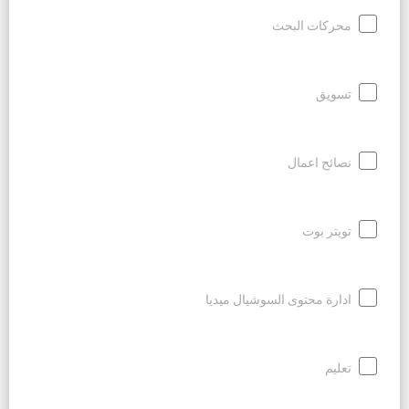
محركات البحث
تسويق
نصائح اعمال
تويتر بوت
ادارة محتوى السوشيال ميديا
تعليم