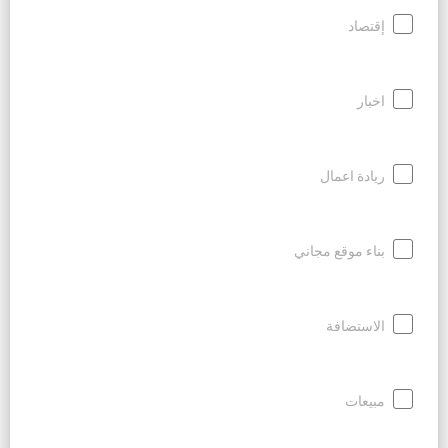
إقتصاد
اخبار
ريادة اعمال
بناء موقع مجاني
الاستضافة
مبيعات