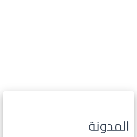
المدونة