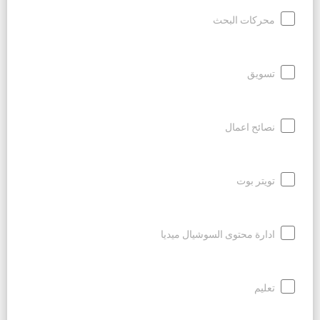
محركات البحث
تسويق
نصائح اعمال
تويتر بوت
ادارة محتوى السوشيال ميديا
تعليم