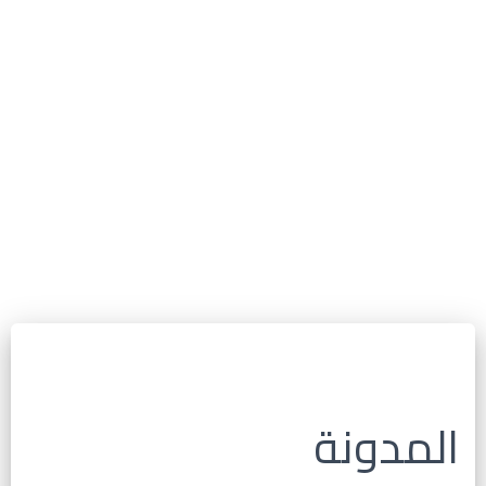
المدونة