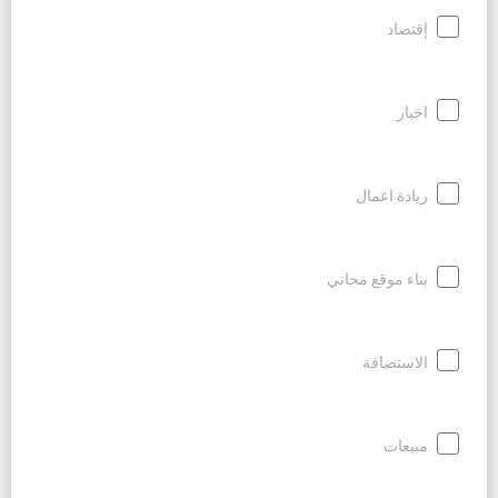
إقتصاد
اخبار
ريادة اعمال
بناء موقع مجاني
الاستضافة
مبيعات