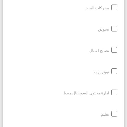
محركات البحث
تسويق
نصائح اعمال
تويتر بوت
ادارة محتوى السوشيال ميديا
تعليم