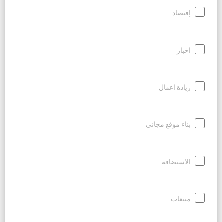
إقتصاد
اخبار
ريادة اعمال
بناء موقع مجاني
الاستضافة
مبيعات