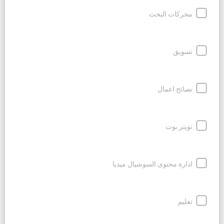
محركات البحث
تسويق
نصائح اعمال
تويتر بوت
ادارة محتوى السوشيال ميديا
تعليم