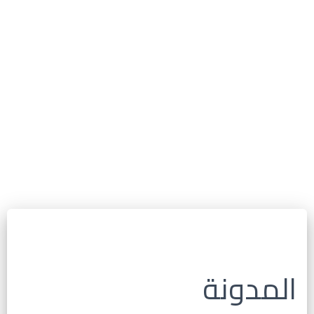
المدونة