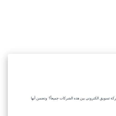
ركة تسويق الكتروني بين هذه الشركات جميعاً؟ وتضمن أنها