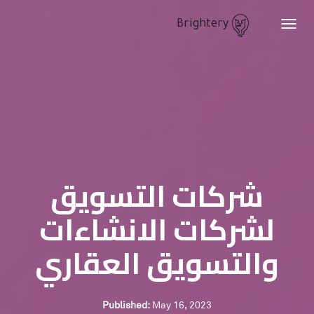
Brightery
Toggle
navigation
شركات التسويق
لشركات الانشاءات
والتسويق العقاري
Published:
May 16, 2023