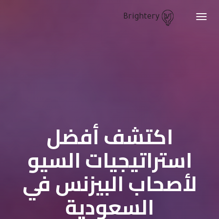
Brightery
Toggle
navigation
اكتشف أفضل
استراتيجيات السيو
لأصحاب البيزنس في
السعودية