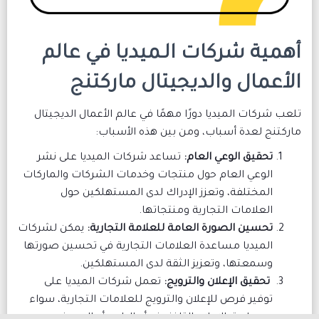
ية شركات الـميديا في عالم
عمال والديجيتال ماركتنج
ركات الميديا دورًا مهمًا في عالم الأعمال الديجيتال
نج لعدة أسباب، ومن بين هذه الأسباب:
تحقيق الوعي العام:
تساعد شركات الميديا على نشر
الوعي العام حول منتجات وخدمات الشركات والماركات
المختلفة، وتعزز الإدراك لدى المستهلكين حول
العلامات التجارية ومنتجاتها.
تحسين الصورة العامة للعلامة التجارية:
يمكن لشركات
الميديا مساعدة العلامات التجارية في تحسين صورتها
وسمعتها، وتعزيز الثقة لدى المستهلكين.
تحقيق الإعلان والترويج:
تعمل شركات الميديا على
توفير فرص للإعلان والترويج للعلامات التجارية، سواء
عن طريق الإعلان التلفزيوني أو الراديو أو الصحف