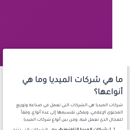
هي شركات الميديا وما هي
اعها؟
 الميديا هي الشركات التي تعمل في صناعة وتوزيع
ى الإعلامي، ويمكن تقسيمها إلى عدة أنواع، وفقاً
 الذي تعمل فيه، ومن بين أنواع شركات الميديا: