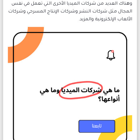
 العديد من شركات الميديا الأخرى التي تعمل في نفس
ل مثل شركات النشر وشركات الإنتاج المسرحي وشركات
ب الإلكترونية والمزيد.