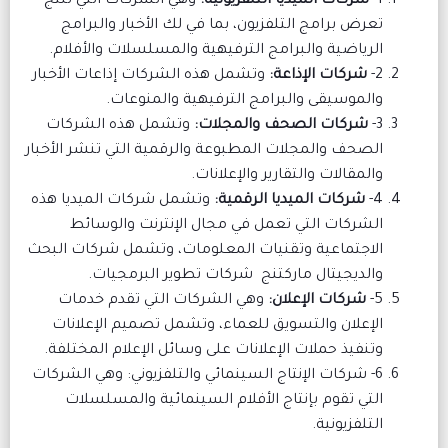
1-
شركات الميديا التلفزيونية:
وهي الشركات التي تنتج
تعرض برامج التلفزيون، بما في لك الأخبار والبرامج
الرياضية والبرامج الترفيهية والمسلسلات والأفلام.
2-
شركات الإذاعة:
وتشمل هذه الشركات إذاعات الأخبار
والموسيقى والبرامج الترفيهية والمنوعات.
3-
شركات الصحف والمجلات:
وتشمل هذه الشركات
الصحف والمجلات المطبوعة والرقمية التي تنشر الأخبار
والمقالات والتقارير والإعلانات.
4-
شركات الميديا الرقمية:
وتشمل شركات الميديا هذه
الشركات التي تعمل في مجال الإنترنت والوسائط
الاجتماعية وتقنيات المعلومات، وتشمل شركات البحث
والديجيتال ماركتنج شركات تطوير البرمجيات.
5-
شركات الإعلان:
وهي الشركات التي تقدم خدمات
الإعلان والتسويق للعماء، وتشمل تصميم الإعلانات
وتنفيذ حملات الإعلانات على وسائل الإعلام المختلفة.
6- شركات الإنتاج السينمائي والتلفزيوني: وهي الشركات
التي تقوم بإنتاج الأفلام السينمائية والمسلسلات
التلفزيونية.