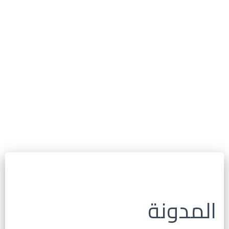
المدونة