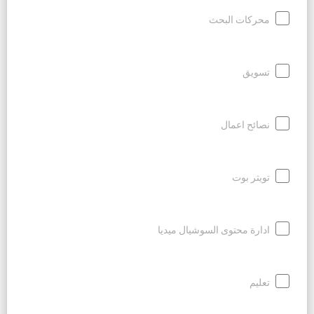
محركات البحث
تسويق
نصائح اعمال
تويتر بوت
ادارة محتوى السوشيال ميديا
تعليم