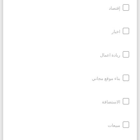
إقتصاد
اخبار
ريادة اعمال
بناء موقع مجاني
الاستضافة
مبيعات