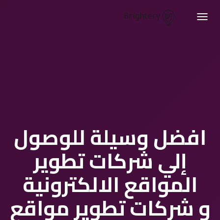
Brightery
Toggle
navigation
افضل وسيلة للوصول
إلي شركات تطوير
المواقع الالكترونية
و شركات تطوير مواقع