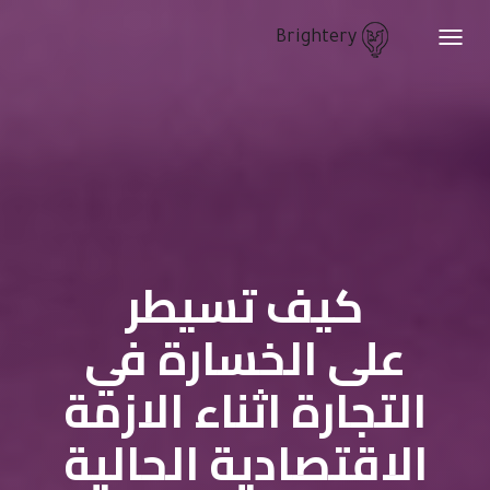
Brightery
Toggle
navigation
كيف تسيطر
على الخسارة في
التجارة اثناء الازمة
الاقتصادية الحالية