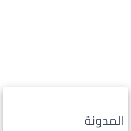
المدونة