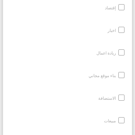
إقتصاد
اخبار
ريادة اعمال
بناء موقع مجاني
الاستضافة
مبيعات