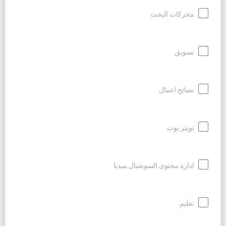
محركات البحث
تسويق
نصائح اعمال
تويتر بوت
ادارة محتوى السوشيال ميديا
تعليم