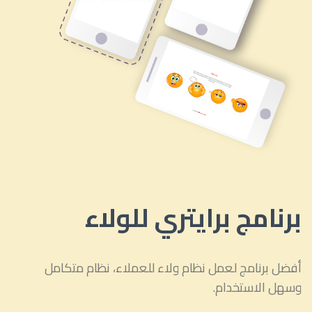
برنامج برايتري للولاء
أفضل برنامج لعمل نظام ولاء للعملاء، نظام متكامل
وسهل الاستخدام.