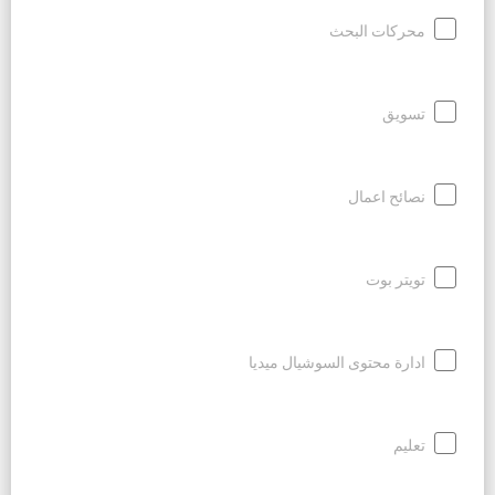
محركات البحث
تسويق
نصائح اعمال
تويتر بوت
ادارة محتوى السوشيال ميديا
تعليم