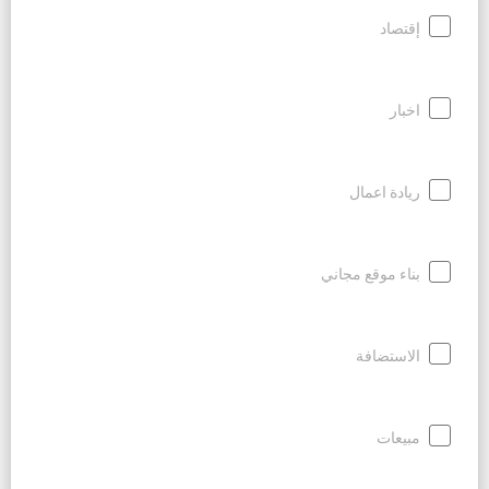
إقتصاد
اخبار
ريادة اعمال
بناء موقع مجاني
الاستضافة
مبيعات