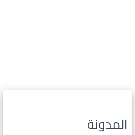
المدونة